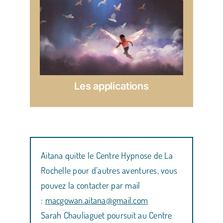
Les applications
Aitana quitte le Centre Hypnose de La
Rochelle pour d’autres aventures, vous
pouvez la contacter par mail
:
macgowan.aitana@gmail.com
Sarah Chauliaguet poursuit au Centre