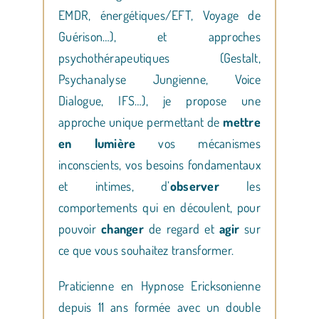
EMDR, énergétiques/EFT, Voyage de
Guérison…), et approches
psychothérapeutiques (Gestalt,
Psychanalyse Jungienne, Voice
Dialogue, IFS…), je propose une
approche unique permettant de
mettre
en lumière
vos mécanismes
inconscients, vos besoins fondamentaux
et intimes, d’
observer
les
comportements qui en découlent, pour
pouvoir
changer
de regard et
agir
sur
ce que vous souhaitez transformer.
Praticienne en Hypnose Ericksonienne
depuis 11 ans formée avec un double