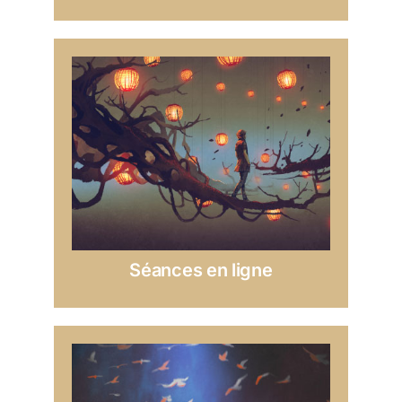
Séances en ligne