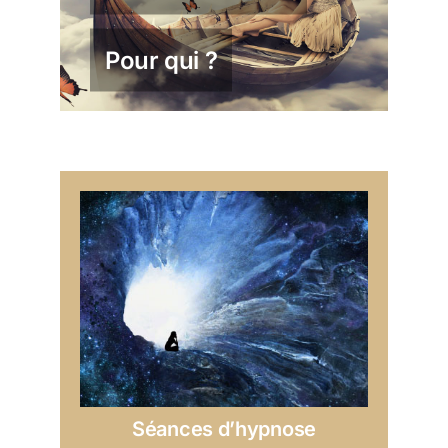
Pour qui ?
Séances d’hypnose