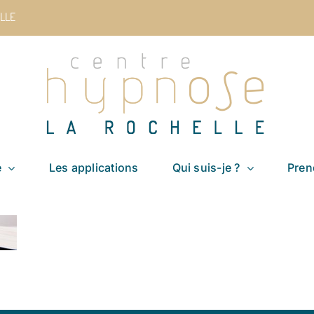
LLE
e
Les applications
Qui suis-je ?
Pren