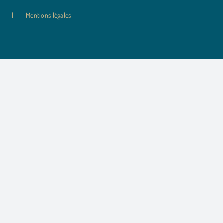
Mentions légales