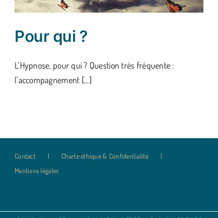
Pour qui ?
L'Hypnose, pour qui ? Question très fréquente :
l'accompagnement [...]
Contact
Charte éthique & Confidentialité
Mentions légales