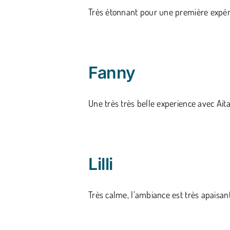
Très étonnant pour une première expéri
Fanny
Une très très belle experience avec Aita
Lilli
Très calme, l’ambiance est très apaisante